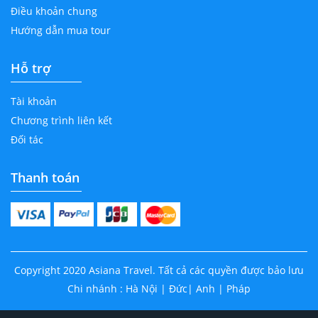
Điều khoản chung
Hướng dẫn mua tour
Hỗ trợ
Tài khoản
Chương trình liên kết
Đối tác
Thanh toán
Copyright 2020 Asiana Travel. Tất cả các quyền được bảo lưu
Chi nhánh : Hà Nội | Đức| Anh | Pháp