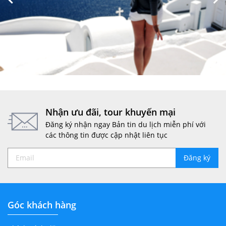
Nhận ưu đãi, tour khuyến mại
Đăng ký nhận ngay Bản tin du lịch miễn phí với
các thông tin được cập nhật liên tục
Đăng ký
Góc khách hàng