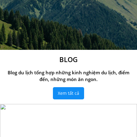
BLOG
Blog du lịch tổng hợp những kinh nghiệm du lịch, điểm
đến, những món ăn ngon.
Xem tất cả