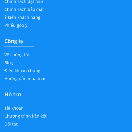
Chính sách đặt tour
Chính sách bảo mật
Ý kiến khách hàng
Phiếu góp ý
Công ty
Về chúng tôi
Blog
Điều khoản chung
Hướng dẫn mua tour
Hỗ trợ
Tài khoản
Chương trình liên kết
Đối tác