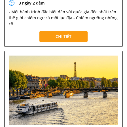
3 ngày 2 đêm
- Một hành trình đặc biệt đến với quốc gia độc nhất trên
thế giới chiếm ngự cả một lục địa - Chiêm ngưỡng những
cô...
CHI TIẾT