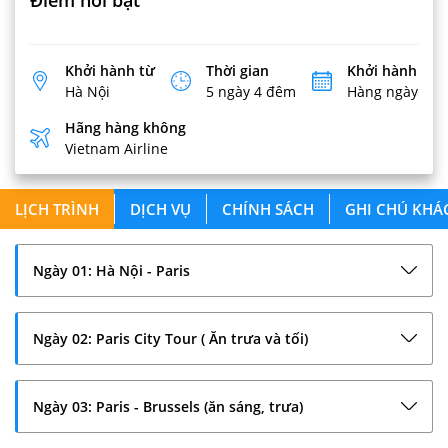
Khởi hành từ
Thời gian
Khởi hành
Hà Nội
5 ngày 4 đêm
Hàng ngày
Hãng hàng không
Vietnam Airline
LỊCH TRÌNH
DỊCH VỤ
CHÍNH SÁCH
GHI CHÚ KHÁ
Ngày 01: Hà Nội - Paris
Ngày 02: Paris City Tour ( Ăn trưa và tối)
Ngày 03: Paris - Brussels (ăn sáng, trưa)