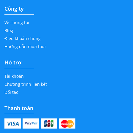
Công ty
Về chúng tôi
Blog
Điều khoản chung
Hướng dẫn mua tour
Hỗ trợ
Tài khoản
Chương trình liên kết
Đối tác
Thanh toán