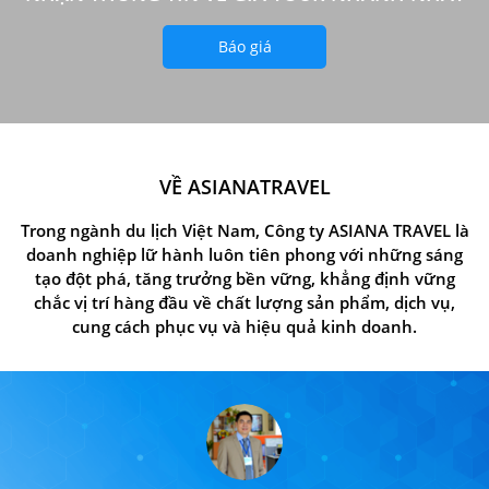
Báo giá
VỀ ASIANATRAVEL
Trong ngành du lịch Việt Nam, Công ty ASIANA TRAVEL là
doanh nghiệp lữ hành luôn tiên phong với những sáng
tạo đột phá, tăng trưởng bền vững, khẳng định vững
chắc vị trí hàng đầu về chất lượng sản phẩm, dịch vụ,
cung cách phục vụ và hiệu quả kinh doanh.