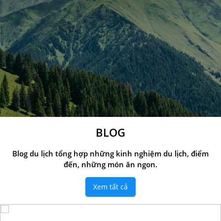
BLOG
Blog du lịch tổng hợp những kinh nghiệm du lịch, điểm
đến, những món ăn ngon.
Xem tất cả